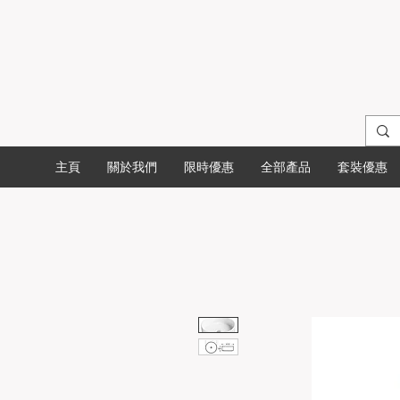
主頁
關於我們
限時優惠
全部產品
套裝優惠