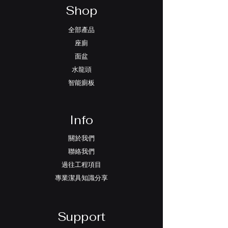
Shop
全部產品
座廁
面盆
水龍頭
智能廁板
Info
關於我們
聯絡我們
過往工程項目
專業潔具知識分享
Support