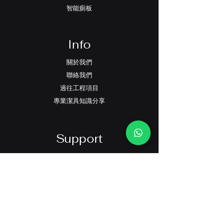
智能廁板
Info
關於我們
聯絡我們
過往工程項目
專業潔具知識分享
Support
FAQ
條款及細則
​私隱政策