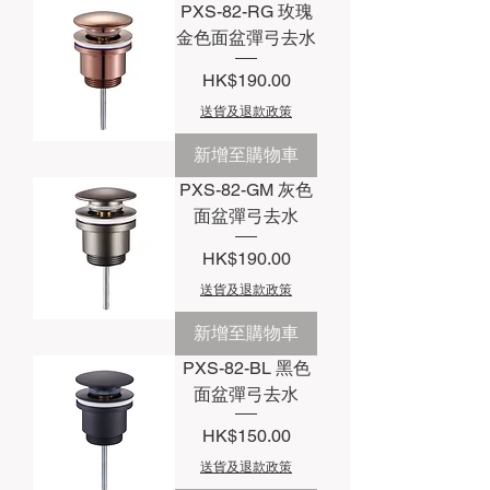
PXS-82-RG 玫瑰
金色面盆彈弓去水
價格
HK$190.00
送貨及退款政策
新增至購物車
PXS-82-GM 灰色
面盆彈弓去水
價格
HK$190.00
送貨及退款政策
新增至購物車
PXS-82-BL 黑色
面盆彈弓去水
價格
HK$150.00
送貨及退款政策