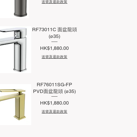
送貨及退款政策
快速瀏覽
RF73011C 面盆龍頭
(ø35)
價格
HK$1,880.00
送貨及退款政策
快速瀏覽
RF76011SG-FP
PVD面盆龍頭 (ø35)
價格
HK$1,880.00
送貨及退款政策
快速瀏覽