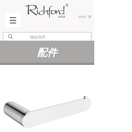
購物車
配件