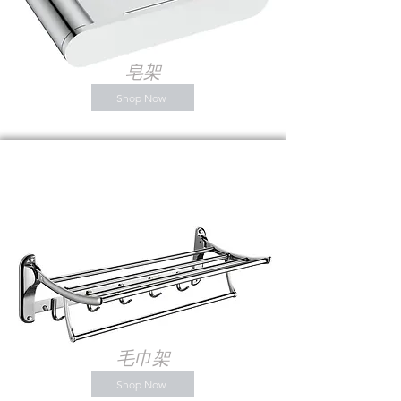
皂架
Shop Now
毛巾架
Shop Now