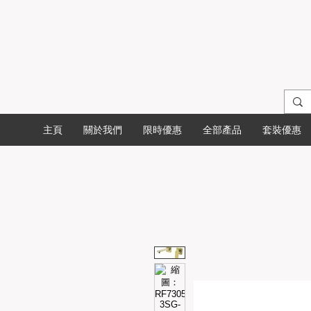
主頁
關於我們
限時優惠
全部產品
套裝優惠