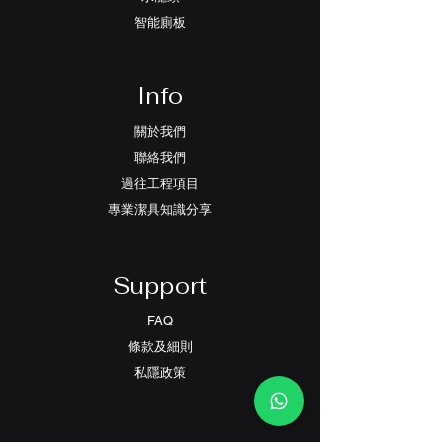
智能廁板
Info
關於我們
聯絡我們
過往工程項目
專業潔具知識分享
Support
FAQ
條款及細則
​私隱政策