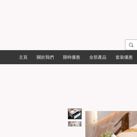
主頁
關於我們
限時優惠
全部產品
套裝優惠